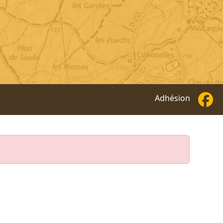
Adhésion